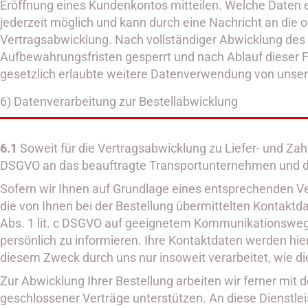
Eröffnung eines Kundenkontos mitteilen. Welche Daten e
jederzeit möglich und kann durch eine Nachricht an die 
Vertragsabwicklung. Nach vollständiger Abwicklung des 
Aufbewahrungsfristen gesperrt und nach Ablauf dieser Fri
gesetzlich erlaubte weitere Datenverwendung von unser
6) Datenverarbeitung zur Bestellabwicklung
6.1
Soweit für die Vertragsabwicklung zu Liefer- und Za
DSGVO an das beauftragte Transportunternehmen und das
Sofern wir Ihnen auf Grundlage eines entsprechenden Ver
die von Ihnen bei der Bestellung übermittelten Kontakt
Abs. 1 lit. c DSGVO auf geeignetem Kommunikationsweg 
persönlich zu informieren. Ihre Kontaktdaten werden hi
diesem Zweck durch uns nur insoweit verarbeitet, wie dies 
Zur Abwicklung Ihrer Bestellung arbeiten wir ferner mit
geschlossener Verträge unterstützen. An diese Dienstl