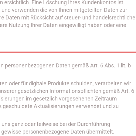
 ersichtlich. Eine Löschung Ihres Kundenkontos ist
n und verwenden die von Ihnen mitgeteilten Daten zur
 Daten mit Rücksicht auf steuer- und handelsrechtliche
tere Nutzung Ihrer Daten eingewilligt haben oder eine
en personenbezogenen Daten gemäß Art. 6 Abs. 1 lit. b
n oder für digitale Produkte schulden, verarbeiten wir
unserer gesetzlichen Informationspflichten gemäß Art. 6
isierungen im gesetzlich vorgesehenen Zeitraum
ns geschuldete Aktualisierungen verwendet und zu
 uns ganz oder teilweise bei der Durchführung
n gewisse personenbezogene Daten übermittelt.