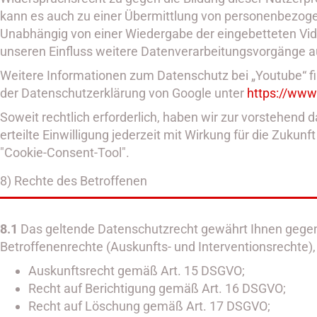
kann es auch zu einer Übermittlung von personenbezog
Unabhängig von einer Wiedergabe der eingebetteten Vi
unseren Einfluss weitere Datenverarbeitungsvorgänge a
Weitere Informationen zum Datenschutz bei „Youtube“ 
der Datenschutzerklärung von Google unter
https://www
Soweit rechtlich erforderlich, haben wir zur vorstehend d
erteilte Einwilligung jederzeit mit Wirkung für die Zuku
"Cookie-Consent-Tool".
8) Rechte des Betroffenen
8.1
Das geltende Datenschutzrecht gewährt Ihnen gegen
Betroffenenrechte (Auskunfts- und Interventionsrechte)
Auskunftsrecht gemäß Art. 15 DSGVO;
Recht auf Berichtigung gemäß Art. 16 DSGVO;
Recht auf Löschung gemäß Art. 17 DSGVO;