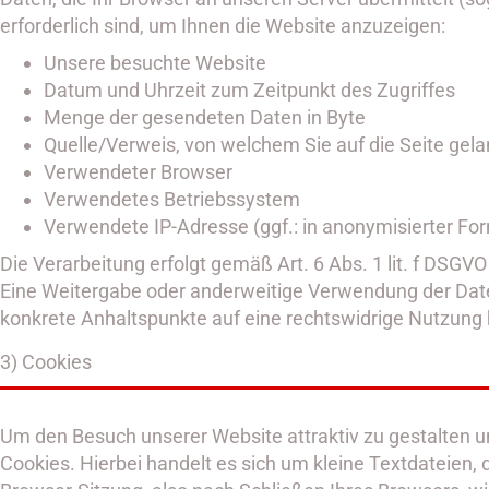
erforderlich sind, um Ihnen die Website anzuzeigen:
Unsere besuchte Website
Datum und Uhrzeit zum Zeitpunkt des Zugriffes
Menge der gesendeten Daten in Byte
Quelle/Verweis, von welchem Sie auf die Seite gel
Verwendeter Browser
Verwendetes Betriebssystem
Verwendete IP-Adresse (ggf.: in anonymisierter Fo
Die Verarbeitung erfolgt gemäß Art. 6 Abs. 1 lit. f DSGV
Eine Weitergabe oder anderweitige Verwendung der Daten f
konkrete Anhaltspunkte auf eine rechtswidrige Nutzung
3) Cookies
Um den Besuch unserer Website attraktiv zu gestalten 
Cookies. Hierbei handelt es sich um kleine Textdateien