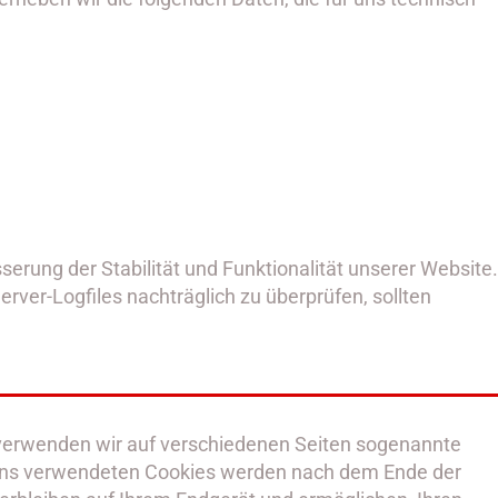
serung der Stabilität und Funktionalität unserer Website.
erver-Logfiles nachträglich zu überprüfen, sollten
 verwenden wir auf verschiedenen Seiten sogenannte
on uns verwendeten Cookies werden nach dem Ende der