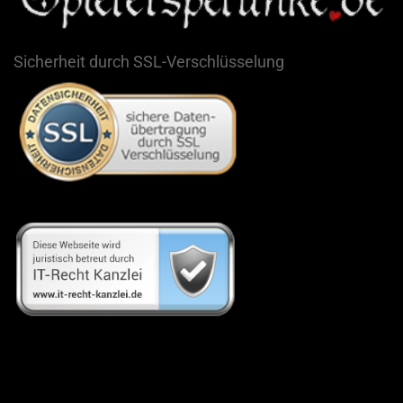
Sicherheit durch SSL-Verschlüsselung