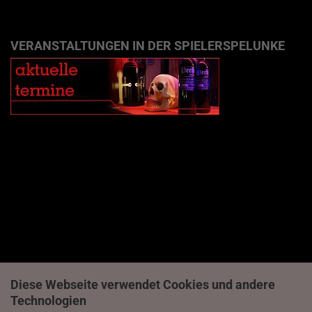
VERANSTALTUNGEN IN DER SPIELERSPELUNKE
Diese Webseite verwendet Cookies und andere
Technologien