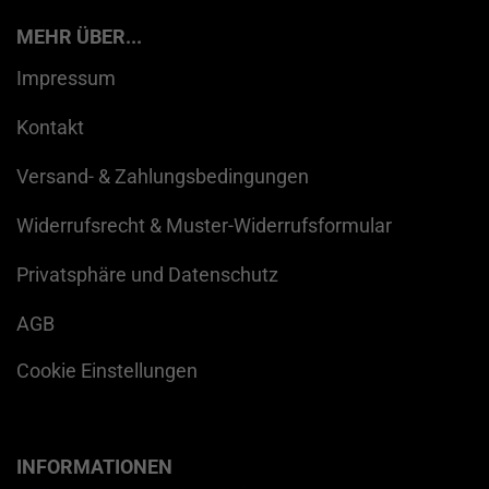
MEHR ÜBER...
Impressum
Kontakt
Versand- & Zahlungsbedingungen
Widerrufsrecht & Muster-Widerrufsformular
Privatsphäre und Datenschutz
AGB
Cookie Einstellungen
INFORMATIONEN