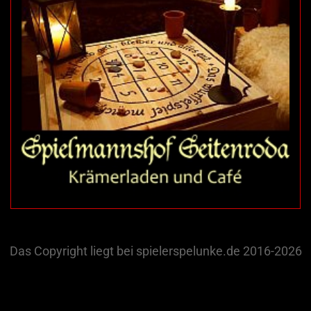
Das Copyright liegt bei spielerspelunke.de 2016-2026