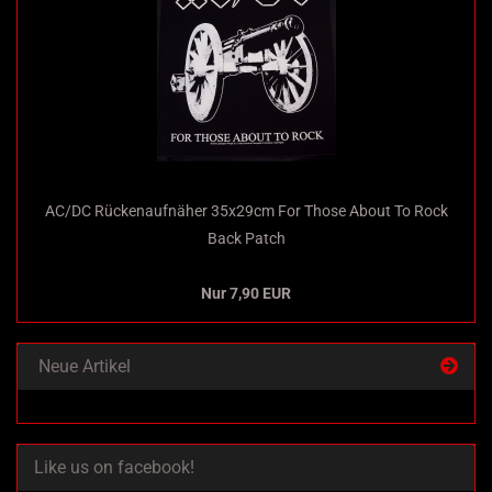
AC/DC Rückenaufnäher 35x29cm For Those About To Rock
Back Patch
Nur 7,90 EUR
Neue Artikel
Like us on facebook!