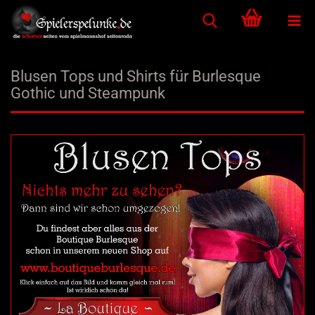
Blusen Tops und Shirts für Burlesque
Gothic und Steampunk