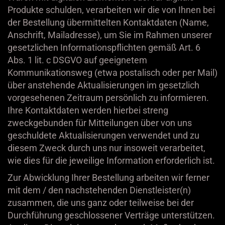
Produkte schulden, verarbeiten wir die von Ihnen bei
der Bestellung übermittelten Kontaktdaten (Name,
Anschrift, Mailadresse), um Sie im Rahmen unserer
gesetzlichen Informationspflichten gemäß Art. 6
Abs. 1 lit. c DSGVO auf geeignetem
Kommunikationsweg (etwa postalisch oder per Mail)
über anstehende Aktualisierungen im gesetzlich
vorgesehenen Zeitraum persönlich zu informieren.
Ihre Kontaktdaten werden hierbei streng
zweckgebunden für Mitteilungen über von uns
geschuldete Aktualisierungen verwendet und zu
diesem Zweck durch uns nur insoweit verarbeitet,
wie dies für die jeweilige Information erforderlich ist.
Zur Abwicklung Ihrer Bestellung arbeiten wir ferner
mit dem / den nachstehenden Dienstleister(n)
zusammen, die uns ganz oder teilweise bei der
Durchführung geschlossener Verträge unterstützen.