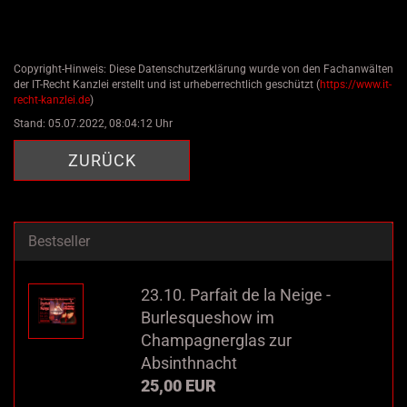
Copyright-Hinweis: Diese Datenschutzerklärung wurde von den Fachanwälten
der IT-Recht Kanzlei erstellt und ist urheberrechtlich geschützt (
https://www.it-
recht-kanzlei.de
)
Stand: 05.07.2022, 08:04:12 Uhr
ZURÜCK
Bestseller
23.10. Parfait de la Neige -
Burlesqueshow im
Champagnerglas zur
Absinthnacht
25,00 EUR