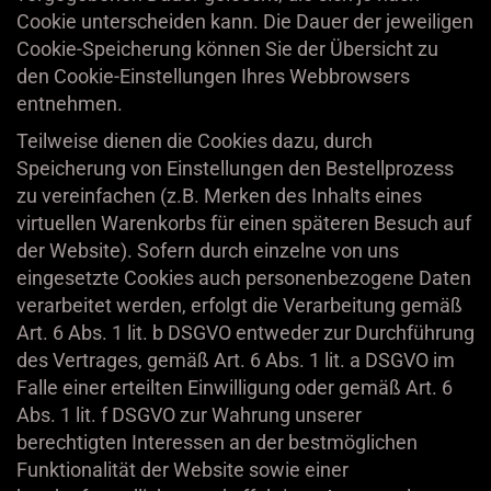
Cookie unterscheiden kann. Die Dauer der jeweiligen
Cookie-Speicherung können Sie der Übersicht zu
den Cookie-Einstellungen Ihres Webbrowsers
entnehmen.
Teilweise dienen die Cookies dazu, durch
Speicherung von Einstellungen den Bestellprozess
zu vereinfachen (z.B. Merken des Inhalts eines
virtuellen Warenkorbs für einen späteren Besuch auf
der Website). Sofern durch einzelne von uns
eingesetzte Cookies auch personenbezogene Daten
verarbeitet werden, erfolgt die Verarbeitung gemäß
Art. 6 Abs. 1 lit. b DSGVO entweder zur Durchführung
des Vertrages, gemäß Art. 6 Abs. 1 lit. a DSGVO im
Falle einer erteilten Einwilligung oder gemäß Art. 6
Abs. 1 lit. f DSGVO zur Wahrung unserer
berechtigten Interessen an der bestmöglichen
Funktionalität der Website sowie einer