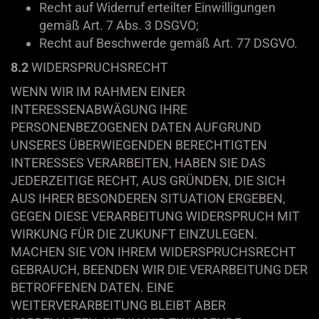
Recht auf Widerruf erteilter Einwilligungen
gemäß Art. 7 Abs. 3 DSGVO;
Recht auf Beschwerde gemäß Art. 77 DSGVO.
8.2
WIDERSPRUCHSRECHT
WENN WIR IM RAHMEN EINER
INTERESSENABWÄGUNG IHRE
PERSONENBEZOGENEN DATEN AUFGRUND
UNSERES ÜBERWIEGENDEN BERECHTIGTEN
INTERESSES VERARBEITEN, HABEN SIE DAS
JEDERZEITIGE RECHT, AUS GRÜNDEN, DIE SICH
AUS IHRER BESONDEREN SITUATION ERGEBEN,
GEGEN DIESE VERARBEITUNG WIDERSPRUCH MIT
WIRKUNG FÜR DIE ZUKUNFT EINZULEGEN.
MACHEN SIE VON IHREM WIDERSPRUCHSRECHT
GEBRAUCH, BEENDEN WIR DIE VERARBEITUNG DER
BETROFFENEN DATEN. EINE
WEITERVERARBEITUNG BLEIBT ABER