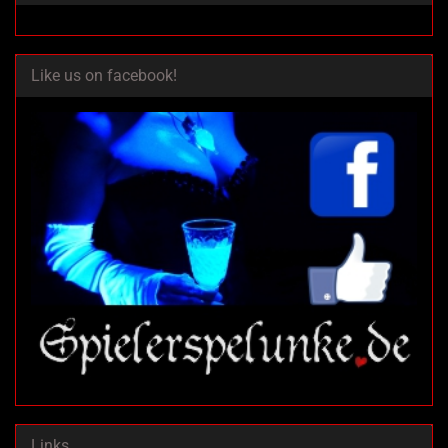
Like us on facebook!
Links