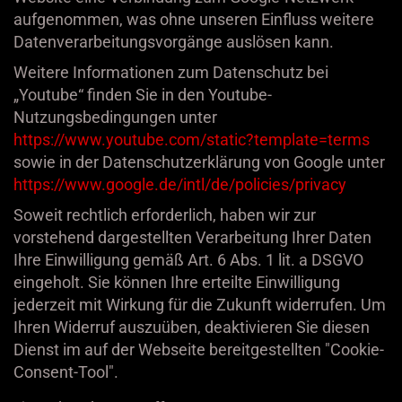
aufgenommen, was ohne unseren Einfluss weitere
Datenverarbeitungsvorgänge auslösen kann.
Weitere Informationen zum Datenschutz bei
„Youtube“ finden Sie in den Youtube-
Nutzungsbedingungen unter
https://www.youtube.com
/static
?template=terms
sowie in der Datenschutzerklärung von Google unter
https://www.google.de
/intl
/de
/policies
/privacy
Soweit rechtlich erforderlich, haben wir zur
vorstehend dargestellten Verarbeitung Ihrer Daten
Ihre Einwilligung gemäß Art. 6 Abs. 1 lit. a DSGVO
eingeholt. Sie können Ihre erteilte Einwilligung
jederzeit mit Wirkung für die Zukunft widerrufen. Um
Ihren Widerruf auszuüben, deaktivieren Sie diesen
Dienst im auf der Webseite bereitgestellten "Cookie-
Consent-Tool".