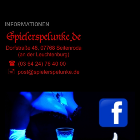
INFORMATIONEN