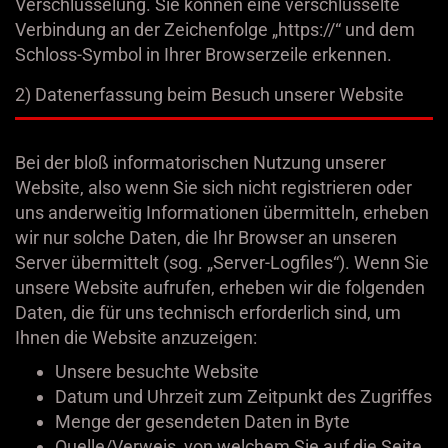
Verschlüsselung. Sie können eine verschlüsselte
Verbindung an der Zeichenfolge „https://“ und dem
Schloss-Symbol in Ihrer Browserzeile erkennen.
2) Datenerfassung beim Besuch unserer Website
Bei der bloß informatorischen Nutzung unserer
Website, also wenn Sie sich nicht registrieren oder
uns anderweitig Informationen übermitteln, erheben
wir nur solche Daten, die Ihr Browser an unseren
Server übermittelt (sog. „Server-Logfiles“). Wenn Sie
unsere Website aufrufen, erheben wir die folgenden
Daten, die für uns technisch erforderlich sind, um
Ihnen die Website anzuzeigen:
Unsere besuchte Website
Datum und Uhrzeit zum Zeitpunkt des Zugriffes
Menge der gesendeten Daten in Byte
Quelle/Verweis, von welchem Sie auf die Seite