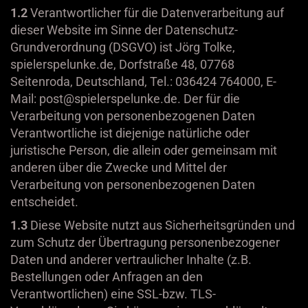
1.2
Verantwortlicher für die Datenverarbeitung auf
dieser Website im Sinne der Datenschutz-
Grundverordnung (DSGVO) ist Jörg Tolke,
spielerspelunke.de, Dorfstraße 48, 07768
Seitenroda, Deutschland, Tel.: 036424 764000, E-
Mail: post@spielerspelunke.de. Der für die
Verarbeitung von personenbezogenen Daten
Verantwortliche ist diejenige natürliche oder
juristische Person, die allein oder gemeinsam mit
anderen über die Zwecke und Mittel der
Verarbeitung von personenbezogenen Daten
entscheidet.
1.3
Diese Website nutzt aus Sicherheitsgründen und
zum Schutz der Übertragung personenbezogener
Daten und anderer vertraulicher Inhalte (z.B.
Bestellungen oder Anfragen an den
Verantwortlichen) eine SSL-bzw. TLS-