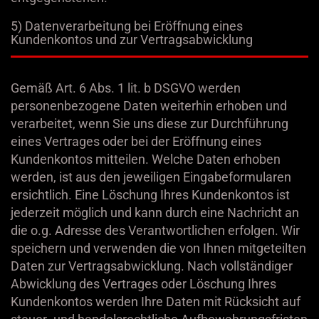
5) Datenverarbeitung bei Eröffnung eines
Kundenkontos und zur Vertragsabwicklung
Gemäß Art. 6 Abs. 1 lit. b DSGVO werden
personenbezogene Daten weiterhin erhoben und
verarbeitet, wenn Sie uns diese zur Durchführung
eines Vertrages oder bei der Eröffnung eines
Kundenkontos mitteilen. Welche Daten erhoben
werden, ist aus den jeweiligen Eingabeformularen
ersichtlich. Eine Löschung Ihres Kundenkontos ist
jederzeit möglich und kann durch eine Nachricht an
die o.g. Adresse des Verantwortlichen erfolgen. Wir
speichern und verwenden die von Ihnen mitgeteilten
Daten zur Vertragsabwicklung. Nach vollständiger
Abwicklung des Vertrages oder Löschung Ihres
Kundenkontos werden Ihre Daten mit Rücksicht auf