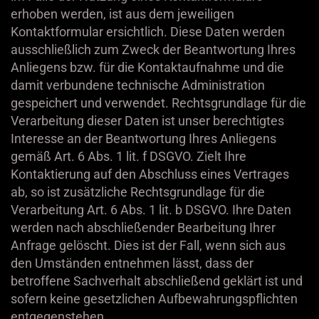
erhoben werden, ist aus dem jeweiligen
Kontaktformular ersichtlich. Diese Daten werden
ausschließlich zum Zweck der Beantwortung Ihres
Anliegens bzw. für die Kontaktaufnahme und die
damit verbundene technische Administration
gespeichert und verwendet. Rechtsgrundlage für die
Verarbeitung dieser Daten ist unser berechtigtes
Interesse an der Beantwortung Ihres Anliegens
gemäß Art. 6 Abs. 1 lit. f DSGVO. Zielt Ihre
Kontaktierung auf den Abschluss eines Vertrages
ab, so ist zusätzliche Rechtsgrundlage für die
Verarbeitung Art. 6 Abs. 1 lit. b DSGVO. Ihre Daten
werden nach abschließender Bearbeitung Ihrer
Anfrage gelöscht. Dies ist der Fall, wenn sich aus
den Umständen entnehmen lässt, dass der
betroffene Sachverhalt abschließend geklärt ist und
sofern keine gesetzlichen Aufbewahrungspflichten
entgegenstehen.