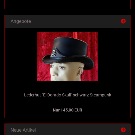
Angebote
Lederhut "El Dorado Skull" schwarz Steampunk
Nur 145,00 EUR
Neue Artikel