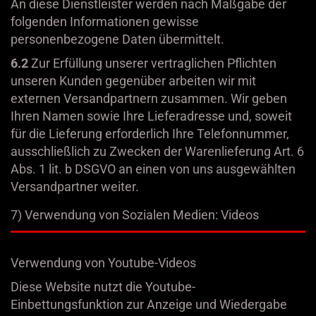
An diese Dienstleister werden nach Maßgabe der
folgenden Informationen gewisse
personenbezogene Daten übermittelt.
6.2
Zur Erfüllung unserer vertraglichen Pflichten
unseren Kunden gegenüber arbeiten wir mit
externen Versandpartnern zusammen. Wir geben
Ihren Namen sowie Ihre Lieferadresse und, soweit
für die Lieferung erforderlich Ihre Telefonnummer,
ausschließlich zu Zwecken der Warenlieferung Art. 6
Abs. 1 lit. b DSGVO an einen von uns ausgewählten
Versandpartner weiter.
7) Verwendung von Sozialen Medien: Videos
Verwendung von Youtube-Videos
Diese Website nutzt die Youtube-
Einbettungsfunktion zur Anzeige und Wiedergabe