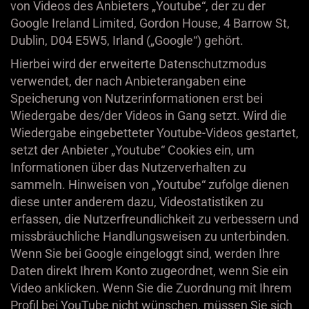
von Videos des Anbieters „Youtube“, der zu der
Google Ireland Limited, Gordon House, 4 Barrow St,
Dublin, D04 E5W5, Irland („Google“) gehört.
Hierbei wird der erweiterte Datenschutzmodus
verwendet, der nach Anbieterangaben eine
Speicherung von Nutzerinformationen erst bei
Wiedergabe des/der Videos in Gang setzt. Wird die
Wiedergabe eingebetteter Youtube-Videos gestartet,
setzt der Anbieter „Youtube“ Cookies ein, um
Informationen über das Nutzerverhalten zu
sammeln. Hinweisen von „Youtube“ zufolge dienen
diese unter anderem dazu, Videostatistiken zu
erfassen, die Nutzerfreundlichkeit zu verbessern und
missbräuchliche Handlungsweisen zu unterbinden.
Wenn Sie bei Google eingeloggt sind, werden Ihre
Daten direkt Ihrem Konto zugeordnet, wenn Sie ein
Video anklicken. Wenn Sie die Zuordnung mit Ihrem
Profil bei YouTube nicht wünschen, müssen Sie sich