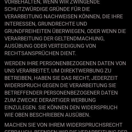
VORBEHALTEN, WENN WIR ZWINGENDE
SCHUTZWÜRDIGE GRÜNDE FÜR DIE
VERARBEITUNG NACHWEISEN KÖNNEN, DIE IHRE
INTERESSEN, GRUNDRECHTE UND
GRUNDFREIHEITEN ÜBERWIEGEN, ODER WENN DIE
VERARBEITUNG DER GELTENDMACHUNG,
AUSÜBUNG ODER VERTEIDIGUNG VON
RECHTSANSPRÜCHEN DIENT.
WERDEN IHRE PERSONENBEZOGENEN DATEN VON
UNS VERARBEITET, UM DIREKTWERBUNG ZU
BETREIBEN, HABEN SIE DAS RECHT, JEDERZEIT
WIDERSPRUCH GEGEN DIE VERARBEITUNG SIE
BETREFFENDER PERSONENBEZOGENER DATEN
ZUM ZWECKE DERARTIGER WERBUNG
EINZULEGEN. SIE KÖNNEN DEN WIDERSPRUCH
WIE OBEN BESCHRIEBEN AUSÜBEN.
MACHEN SIE VON IHREM WIDERSPRUCHSRECHT