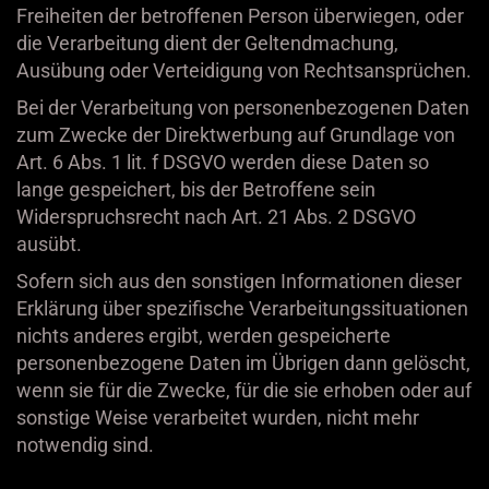
Freiheiten der betroffenen Person überwiegen, oder
die Verarbeitung dient der Geltendmachung,
Ausübung oder Verteidigung von Rechtsansprüchen.
Bei der Verarbeitung von personenbezogenen Daten
zum Zwecke der Direktwerbung auf Grundlage von
Art. 6 Abs. 1 lit. f DSGVO werden diese Daten so
lange gespeichert, bis der Betroffene sein
Widerspruchsrecht nach Art. 21 Abs. 2 DSGVO
ausübt.
Sofern sich aus den sonstigen Informationen dieser
Erklärung über spezifische Verarbeitungssituationen
nichts anderes ergibt, werden gespeicherte
personenbezogene Daten im Übrigen dann gelöscht,
wenn sie für die Zwecke, für die sie erhoben oder auf
sonstige Weise verarbeitet wurden, nicht mehr
notwendig sind.