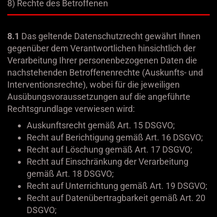
8) Rechte des Betroffenen
8.1
Das geltende Datenschutzrecht gewährt Ihnen
gegenüber dem Verantwortlichen hinsichtlich der
Verarbeitung Ihrer personenbezogenen Daten die
nachstehenden Betroffenenrechte (Auskunfts- und
Interventionsrechte), wobei für die jeweiligen
Ausübungsvoraussetzungen auf die angeführte
Rechtsgrundlage verwiesen wird:
Auskunftsrecht gemäß Art. 15 DSGVO;
Recht auf Berichtigung gemäß Art. 16 DSGVO;
Recht auf Löschung gemäß Art. 17 DSGVO;
Recht auf Einschränkung der Verarbeitung
gemäß Art. 18 DSGVO;
Recht auf Unterrichtung gemäß Art. 19 DSGVO;
Recht auf Datenübertragbarkeit gemäß Art. 20
DSGVO;