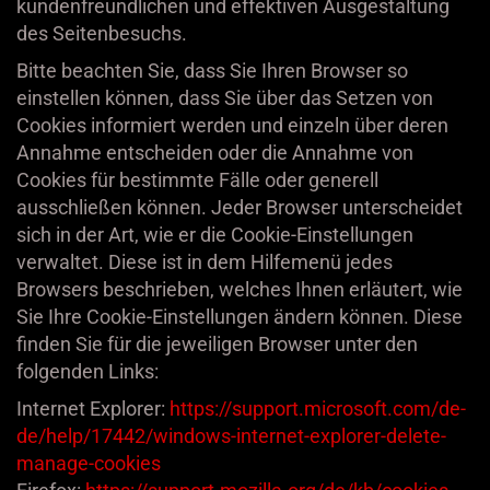
kundenfreundlichen und effektiven Ausgestaltung
des Seitenbesuchs.
Bitte beachten Sie, dass Sie Ihren Browser so
einstellen können, dass Sie über das Setzen von
Cookies informiert werden und einzeln über deren
Annahme entscheiden oder die Annahme von
Cookies für bestimmte Fälle oder generell
ausschließen können. Jeder Browser unterscheidet
sich in der Art, wie er die Cookie-Einstellungen
verwaltet. Diese ist in dem Hilfemenü jedes
Browsers beschrieben, welches Ihnen erläutert, wie
Sie Ihre Cookie-Einstellungen ändern können. Diese
finden Sie für die jeweiligen Browser unter den
folgenden Links:
Internet Explorer:
https://support.microsoft.com
/de-
de
/help
/17442
/windows-internet-explorer-delete-
manage-cookies