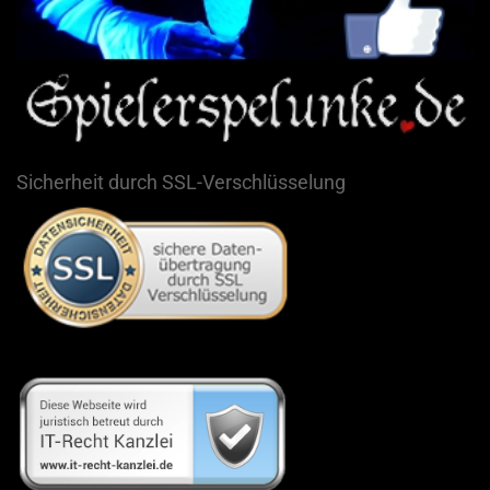
Sicherheit durch SSL-Verschlüsselung