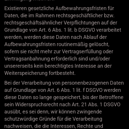
Existieren gesetzliche Aufbewahrungsfristen für
Daten, die im Rahmen rechtsgeschäftlicher bzw.
rechtsgeschäftsähnlicher Verpflichtungen auf der
Grundlage von Art. 6 Abs. 1 lit. b DSGVO verarbeitet
werden, werden diese Daten nach Ablauf der
Aufbewahrungsfristen routinemäßig gelöscht,
sofern sie nicht mehr zur Vertragserfüllung oder
Vertragsanbahnung erforderlich sind und/oder
unsererseits kein berechtigtes Interesse an der
Weiterspeicherung fortbesteht.
Bei der Verarbeitung von personenbezogenen Daten
auf Grundlage von Art. 6 Abs. 1 lit. f DSGVO werden
diese Daten so lange gespeichert, bis der Betroffene
sein Widerspruchsrecht nach Art. 21 Abs. 1 DSGVO
ausübt, es sei denn, wir können zwingende
schutzwürdige Gründe für die Verarbeitung
nachweisen, die die Interessen, Rechte und