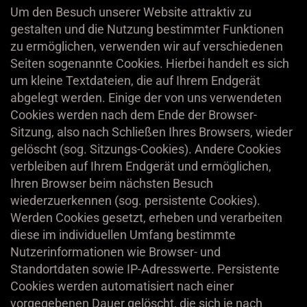
Um den Besuch unserer Website attraktiv zu
gestalten und die Nutzung bestimmter Funktionen
zu ermöglichen, verwenden wir auf verschiedenen
Seiten sogenannte Cookies. Hierbei handelt es sich
um kleine Textdateien, die auf Ihrem Endgerät
abgelegt werden. Einige der von uns verwendeten
Cookies werden nach dem Ende der Browser-
Sitzung, also nach Schließen Ihres Browsers, wieder
gelöscht (sog. Sitzungs-Cookies). Andere Cookies
verbleiben auf Ihrem Endgerät und ermöglichen,
Ihren Browser beim nächsten Besuch
wiederzuerkennen (sog. persistente Cookies).
Werden Cookies gesetzt, erheben und verarbeiten
diese im individuellen Umfang bestimmte
Nutzerinformationen wie Browser- und
Standortdaten sowie IP-Adresswerte. Persistente
Cookies werden automatisiert nach einer
vorgegebenen Dauer gelöscht, die sich je nach