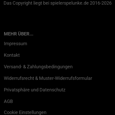
Das Copyright liegt bei spielerspelunke.de 2016-2026
MEHR ÜBER...
Impressum
Kontakt
Versand- & Zahlungsbedingungen
Widerrufsrecht & Muster-Widerrufsformular
Privatsphäre und Datenschutz
AGB
Cookie Einstellungen