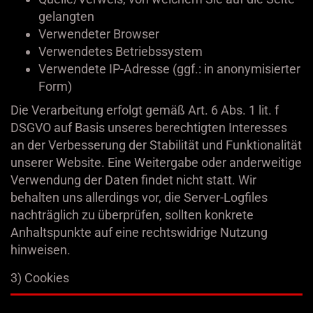
gelangten
Verwendeter Browser
Verwendetes Betriebssystem
Verwendete IP-Adresse (ggf.: in anonymisierter
Form)
Die Verarbeitung erfolgt gemäß Art. 6 Abs. 1 lit. f
DSGVO auf Basis unseres berechtigten Interesses
an der Verbesserung der Stabilität und Funktionalität
unserer Website. Eine Weitergabe oder anderweitige
Verwendung der Daten findet nicht statt. Wir
behalten uns allerdings vor, die Server-Logfiles
nachträglich zu überprüfen, sollten konkrete
Anhaltspunkte auf eine rechtswidrige Nutzung
hinweisen.
3) Cookies