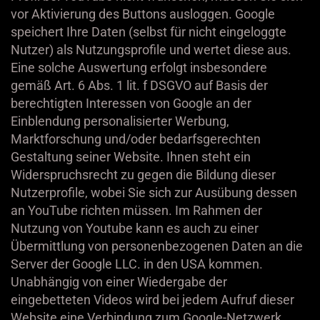
vor Aktivierung des Buttons ausloggen. Google
speichert Ihre Daten (selbst für nicht eingeloggte
Nutzer) als Nutzungsprofile und wertet diese aus.
Eine solche Auswertung erfolgt insbesondere
gemäß Art. 6 Abs. 1 lit. f DSGVO auf Basis der
berechtigten Interessen von Google an der
Einblendung personalisierter Werbung,
Marktforschung und/oder bedarfsgerechten
Gestaltung seiner Website. Ihnen steht ein
Widerspruchsrecht zu gegen die Bildung dieser
Nutzerprofile, wobei Sie sich zur Ausübung dessen
an YouTube richten müssen. Im Rahmen der
Nutzung von Youtube kann es auch zu einer
Übermittlung von personenbezogenen Daten an die
Server der Google LLC. in den USA kommen.
Unabhängig von einer Wiedergabe der
eingebetteten Videos wird bei jedem Aufruf dieser
Website eine Verbindung zum Google-Netzwerk