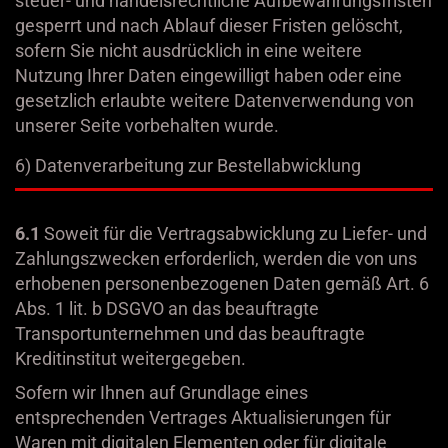
steuer- und handelsrechtliche Aufbewahrungsfristen
gesperrt und nach Ablauf dieser Fristen gelöscht,
sofern Sie nicht ausdrücklich in eine weitere
Nutzung Ihrer Daten eingewilligt haben oder eine
gesetzlich erlaubte weitere Datenverwendung von
unserer Seite vorbehalten wurde.
6) Datenverarbeitung zur Bestellabwicklung
6.1
Soweit für die Vertragsabwicklung zu Liefer- und
Zahlungszwecken erforderlich, werden die von uns
erhobenen personenbezogenen Daten gemäß Art. 6
Abs. 1 lit. b DSGVO an das beauftragte
Transportunternehmen und das beauftragte
Kreditinstitut weitergegeben.
Sofern wir Ihnen auf Grundlage eines
entsprechenden Vertrages Aktualisierungen für
Waren mit digitalen Elementen oder für digitale