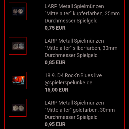
LARP Metall Spielmünzen
"Mittelalter" kupferfarben, 25mm
Durchmesser Spielgeld
0,75 EUR
LARP Metall Spielmünzen
"Mittelalter" silberfarben, 30mm
Durchmesser Spielgeld
0,85 EUR
18.9. D4 Rock'n'Blues live
@spielerspelunke.de
15,00 EUR
LARP Metall Spielmünzen
"Mittelalter" goldfarben, 30mm
Durchmesser Spielgeld
0,95 EUR