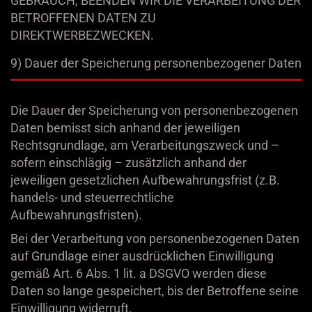
GEBRAUCH, BEENDEN WIR DIE VERARBEITUNG DER
BETROFFENEN DATEN ZU
DIREKTWERBEZWECKEN.
9) Dauer der Speicherung personenbezogener Daten
Die Dauer der Speicherung von personenbezogenen
Daten bemisst sich anhand der jeweiligen
Rechtsgrundlage, am Verarbeitungszweck und –
sofern einschlägig – zusätzlich anhand der
jeweiligen gesetzlichen Aufbewahrungsfrist (z.B.
handels- und steuerrechtliche
Aufbewahrungsfristen).
Bei der Verarbeitung von personenbezogenen Daten
auf Grundlage einer ausdrücklichen Einwilligung
gemäß Art. 6 Abs. 1 lit. a DSGVO werden diese
Daten so lange gespeichert, bis der Betroffene seine
Einwilligung widerruft.