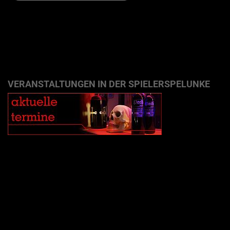
VERANSTALTUNGEN IN DER SPIELERSPELUNKE