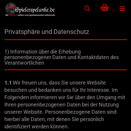
Privatsphäre und Datenschutz
1) Information über die Erhebung
personenbezogener Daten und Kontaktdaten des
Verantwortlichen
1.1
Wir freuen uns, dass Sie unsere Website
besuchen und bedanken uns für Ihr Interesse. Im
Folgenden informieren wir Sie über den Umgang mit
Ihren personenbezogenen Daten bei der Nutzung
unserer Website. Personenbezogene Daten sind
hierbei alle Daten, mit denen Sie persönlich
identifiziert werden können.