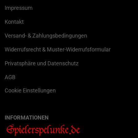
Impressum
Kontakt
Versand- & Zahlungsbedingungen
Widerrufsrecht & Muster-Widerrufsformular
Privatsphäre und Datenschutz
AGB
Cookie Einstellungen
INFORMATIONEN