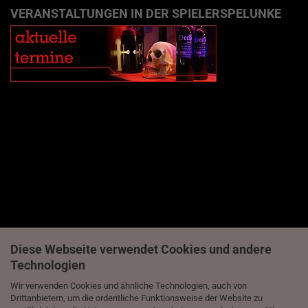
VERANSTALTUNGEN IN DER SPIELERSPELUNKE
Diese Webseite verwendet Cookies und andere
Technologien
Wir verwenden Cookies und ähnliche Technologien, auch von
Drittanbietern, um die ordentliche Funktionsweise der Website zu