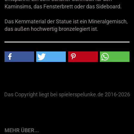
Kaminsims, das Fensterbrett oder das Sideboard.
Das Kernmaterial der Statue ist ein Mineralgemisch,
das außen hochwertig bronzelegiert ist.
Das Copyright liegt bei spielerspelunke.de 2016-2026
MEHR ÜBER...