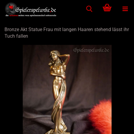
Bronze Akt Statue Frau mit langen Haaren stehend lässt ihr
Tuch fallen