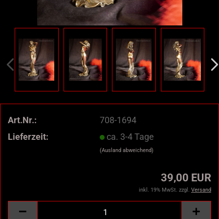
Art.Nr.:
708-1694
Lieferzeit:
ca. 3-4 Tage
(Ausland abweichend)
39,00 EUR
inkl. 19% MwSt. zzgl.
Versand