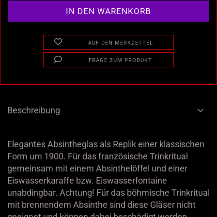
AUF DEN MERKZETTEL
FRAGE ZUM PRODUKT
Beschreibung
Elegantes Absintheglas als Replik einer klassischen
Form um 1900. Für das französische Trinkritual
gemeinsam mit einem Absinthelöffel und einer
Eiswasserkaraffe bzw. Eiswasserfontaine
unabdingbar. Achtung! Für das böhmische Trinkritual
mit brennendem Absinthe sind diese Gläser nicht
geeignet und können dabei beschädigt werden.