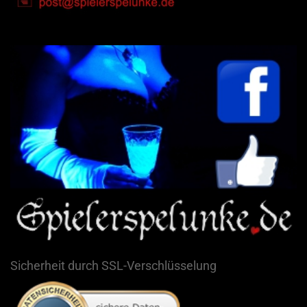
Sicherheit durch SSL-Verschlüsselung