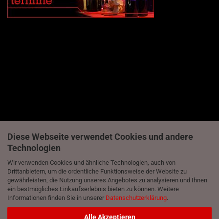
Diese Webseite verwendet Cookies und andere
Technologien
Wir verwenden Cookies und ähnliche Technologien, auch von
Drittanbietern, um die ordentliche Funktionsweise der Website zu
gewährleisten, die Nutzung unseres Angebotes zu analysieren und Ihnen
ein bestmögliches Einkaufserlebnis bieten zu können. Weitere
Informationen finden Sie in unserer
Datenschutzerklärung
.
Alle Akzeptieren