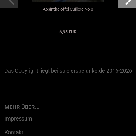
Absinthelöffel Cuillere No 8
6,95 EUR
Das Copyright liegt bei spielerspelunke.de 2016-2026
MEHR ÜBER...
Impressum
Kontakt