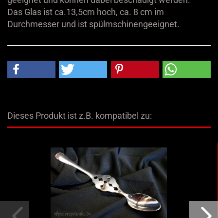
Das Glas ist ca.13,5cm hoch, ca. 8 cm im
Durchmesser und ist spülmschinengeeignet.
Dieses Produkt ist z.B. kompatibel zu: