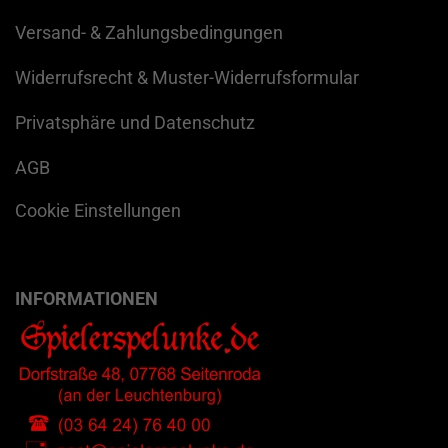
Versand- & Zahlungsbedingungen
Widerrufsrecht & Muster-Widerrufsformular
Privatsphäre und Datenschutz
AGB
Cookie Einstellungen
INFORMATIONEN