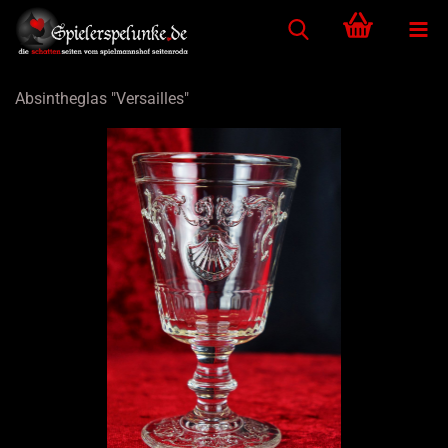
Absintheglas "Versailles"