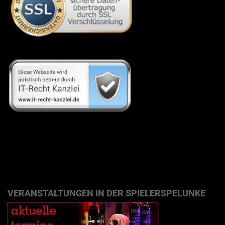
VERANSTALTUNGEN IN DER SPIELERSPELUNKE