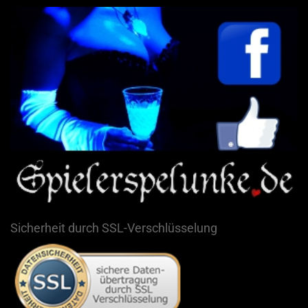
Sicherheit durch SSL-Verschlüsselung