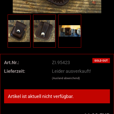
SOLD OUT
Art.Nr.:
ZI.95423
Lieferzeit:
Leider ausverkauft!
(Ausland abweichend)
Artikel ist aktuell nicht verfügbar.