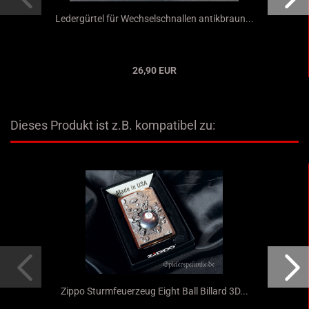
Ledergürtel für Wechselschnallen antikbraun...
26,90 EUR
Dieses Produkt ist z.B. kompatibel zu:
Zippo Sturmfeuerzeug Eight Ball Billard 3D...