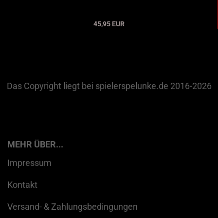
45,95 EUR
Das Copyright liegt bei spielerspelunke.de 2016-2026
MEHR ÜBER...
Impressum
Kontakt
Versand- & Zahlungsbedingungen