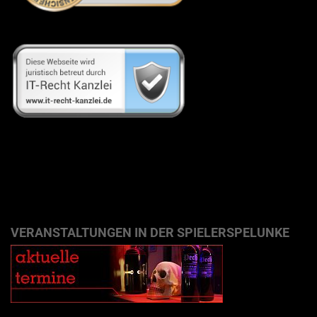
VERANSTALTUNGEN IN DER SPIELERSPELUNKE