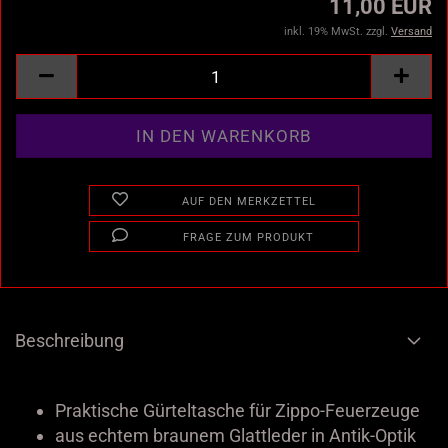
11,00 EUR
inkl. 19% MwSt. zzgl.
Versand
AUF DEN MERKZETTEL
FRAGE ZUM PRODUKT
Beschreibung
Praktische Gürteltasche für Zippo-Feuerzeuge
aus echtem braunem Glattleder in Antik-Optik