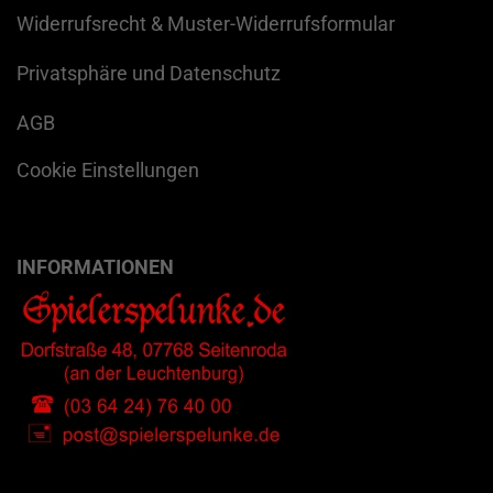
Widerrufsrecht & Muster-Widerrufsformular
Privatsphäre und Datenschutz
AGB
Cookie Einstellungen
INFORMATIONEN