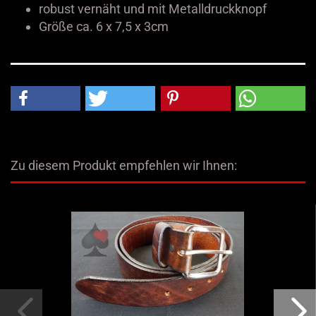
robust vernäht und mit Metalldruckknopf
Größe ca. 6 x 7,5 x 3cm
Zu diesem Produkt empfehlen wir Ihnen: