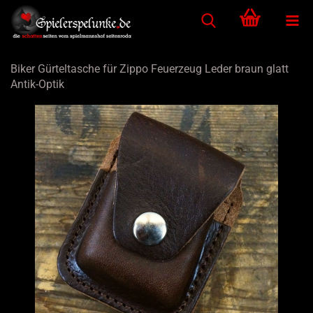
Biker Gürteltasche für Zippo Feuerzeug Leder braun glatt
Antik-Optik