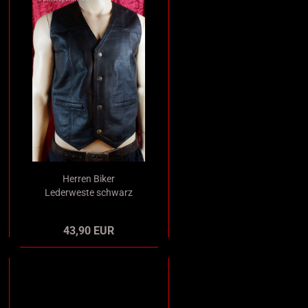
Herren Biker
Lederweste schwarz
43,90 EUR