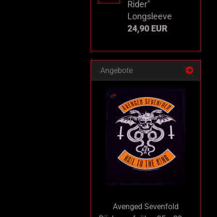
Rider"
Longsleeve
24,90 EUR
Angebote
Avenged Sevenfold