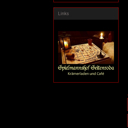
Links