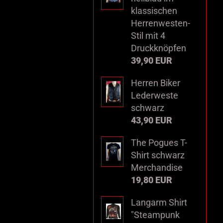
klassischen
Herrenwesten-
Stil mit 4
Druckknöpfen
39,90 EUR
Herren Biker
Lederweste
schwarz
43,90 EUR
The Pogues T-
Shirt schwarz
Merchandise
19,80 EUR
Langarm Shirt
"Steampunk