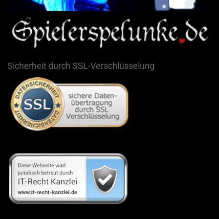
Sicherheit durch SSL-Verschlüsselung