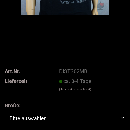
Art.Nr.:
DISTS02MB
Lieferzeit:
ca. 3-4 Tage
(Ausland abweichend)
Größe: