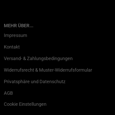
MEHR ÜBER...
Impressum
Kontakt
Versand- & Zahlungsbedingungen
Widerrufsrecht & Muster-Widerrufsformular
Privatsphäre und Datenschutz
AGB
Cookie Einstellungen