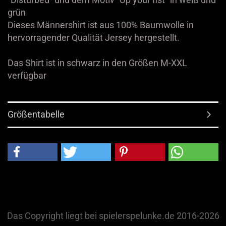
grün
Dieses Männershirt ist aus 100% Baumwolle in
hervorragender Qualität Jersey hergestellt.
Das Shirt ist in schwarz in den Größen M-XXL
verfügbar
Größentabelle
Das Copyright liegt bei spielerspelunke.de 2016-2026