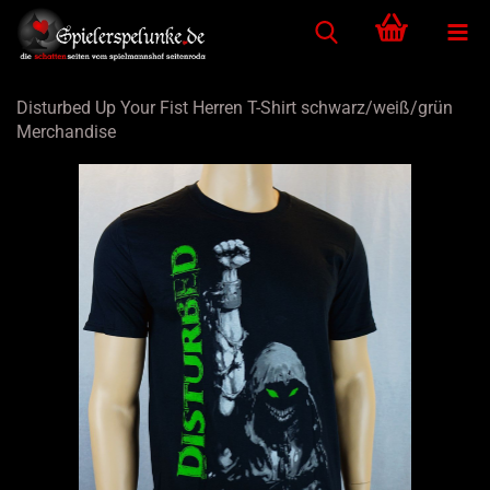
Disturbed Up Your Fist Herren T-Shirt schwarz/weiß/grün
Merchandise