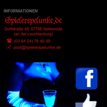
INFORMATIONEN