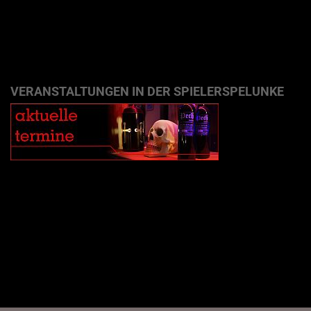
VERANSTALTUNGEN IN DER SPIELERSPELUNKE