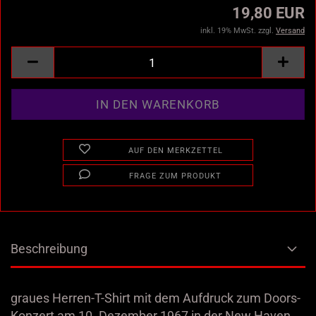
19,80 EUR
inkl. 19% MwSt. zzgl.
Versand
AUF DEN MERKZETTEL
FRAGE ZUM PRODUKT
Beschreibung
graues Herren-T-Shirt mit dem Aufdruck zum Doors-
Konzert am 10. Dezember 1967 in der New Haven