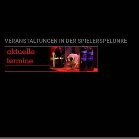
VERANSTALTUNGEN IN DER SPIELERSPELUNKE