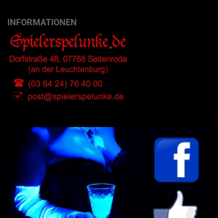
INFORMATIONEN