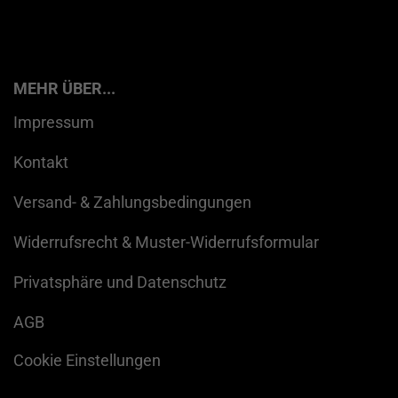
MEHR ÜBER...
Impressum
Kontakt
Versand- & Zahlungsbedingungen
Widerrufsrecht & Muster-Widerrufsformular
Privatsphäre und Datenschutz
AGB
Cookie Einstellungen