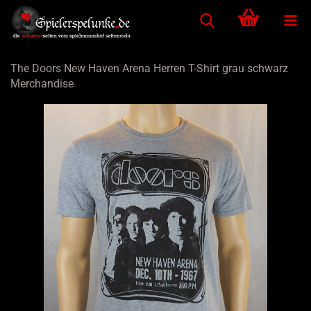
The Doors New Haven Arena Herren T-Shirt grau schwarz
Merchandise