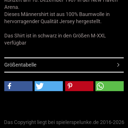
Arena.
Dieses Männershirt ist aus 100% Baumwolle in
hervorragender Qualität Jersey hergestellt.
Das Shirt ist in schwarz in den Größen M-XXL
verfügbar
Größentabelle
Das Copyright liegt bei spielerspelunke.de 2016-2026