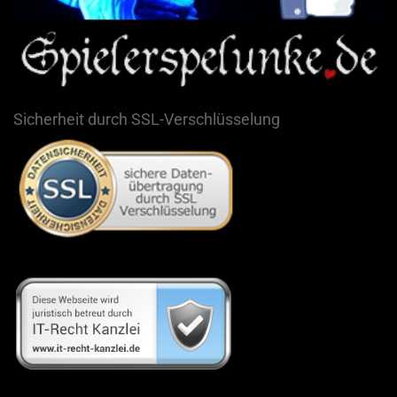
Sicherheit durch SSL-Verschlüsselung