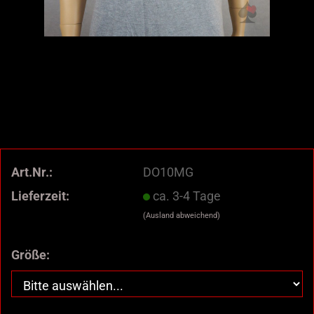
Art.Nr.:
DO10MG
Lieferzeit:
ca. 3-4 Tage
(Ausland abweichend)
Größe: