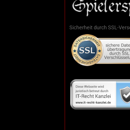
Sicherheit durch SSL-Ver