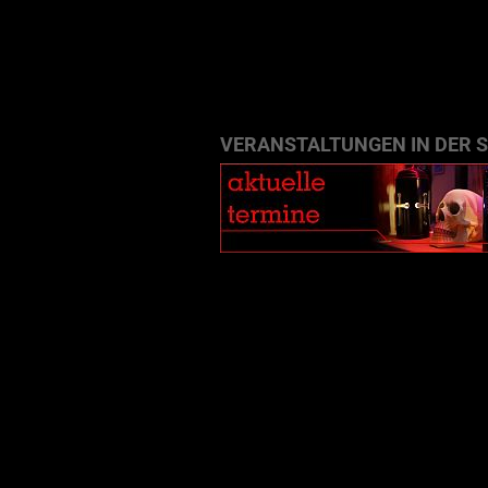
VERANSTALTUNGEN IN DER 