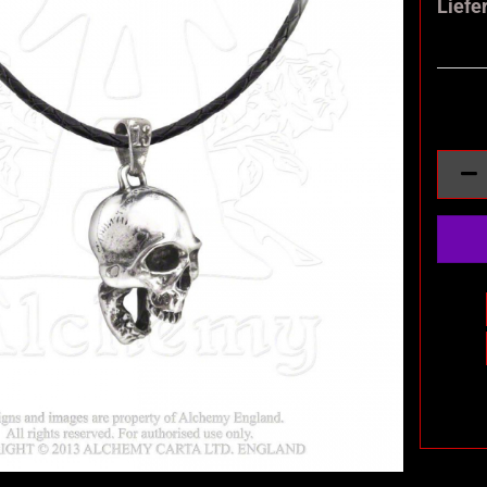
Liefer