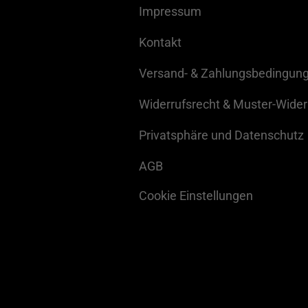
Impressum
Kontakt
Versand- & Zahlungsbedingun
Widerrufsrecht & Muster-Wider
Privatsphäre und Datenschutz
AGB
Cookie Einstellungen