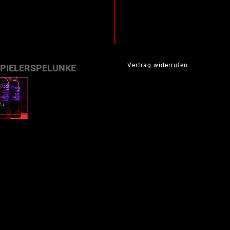
Vertrag widerrufen
SPIELERSPELUNKE