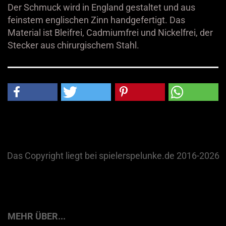
Der Schmuck wird in England gestaltet und aus
feinstem englischen Zinn handgefertigt. Das
Material ist Bleifrei, Cadmiumfrei und Nickelfrei, der
Stecker aus chirurgischem Stahl.
Das Copyright liegt bei spielerspelunke.de 2016-2026
MEHR ÜBER...