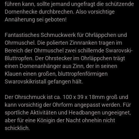
führen kann, sollte jemand ungefragt die schützende
Dornenhecke durchbrechen. Also vorsichtige
Annäherung sei geboten!
Fantastisches Schmuckwerk für Ohrläppchen und
Ohrmuschel. Die polierten Zinnranken tragen im
Bereich der Ohrmuschel zwei schillernde Swarovski-
Bluttropfen. Der Ohrstecker im Ohrläppchen trägt
einen Dornenanhänger aus Zinn, der in seinen
Klauen einen großen, bluttropfenförmigen
Swarovskikristall gefangen hält.
Der Ohrschmuck ist ca. 100 x 39 x 18mm groß und
kann vorsichtig der Ohrform angepasst werden. Für
sportliche Aktivitäten und Headbangen ungeeignet,
aber für eine Königin der Nacht ohnehin nicht
schicklich.