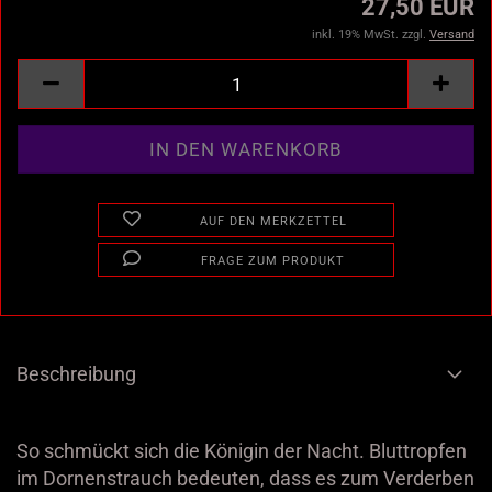
27,50 EUR
inkl. 19% MwSt. zzgl.
Versand
AUF DEN MERKZETTEL
FRAGE ZUM PRODUKT
Beschreibung
So schmückt sich die Königin der Nacht. Bluttropfen
im Dornenstrauch bedeuten, dass es zum Verderben