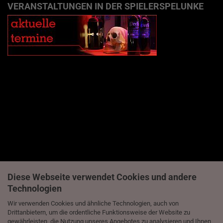
VERANSTALTUNGEN IN DER SPIELERSPELUNKE
Diese Webseite verwendet Cookies und andere
Technologien
Wir verwenden Cookies und ähnliche Technologien, auch von
Drittanbietern, um die ordentliche Funktionsweise der Website zu
gewährleisten, die Nutzung unseres Angebotes zu analysieren und Ihnen