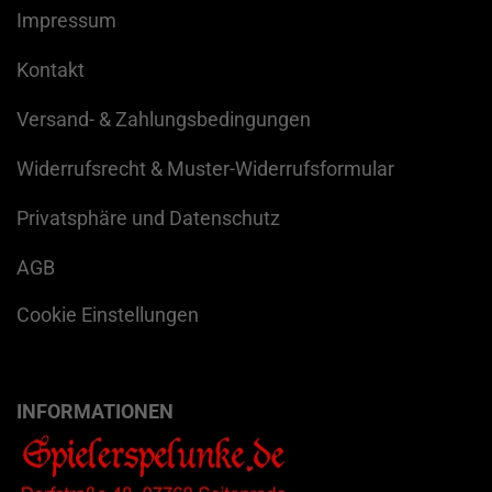
Impressum
Kontakt
Versand- & Zahlungsbedingungen
Widerrufsrecht & Muster-Widerrufsformular
Privatsphäre und Datenschutz
AGB
Cookie Einstellungen
INFORMATIONEN