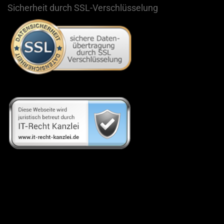
Sicherheit durch SSL-Verschlüsselung