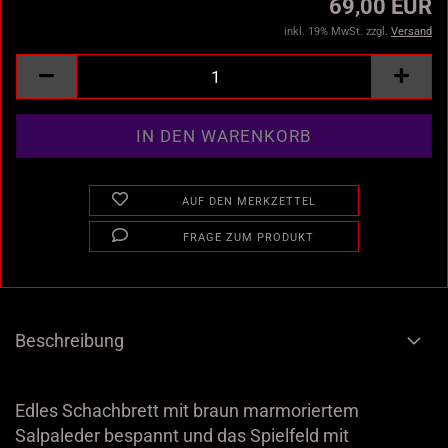
69,00 EUR
inkl. 19% MwSt. zzgl.
Versand
AUF DEN MERKZETTEL
FRAGE ZUM PRODUKT
Beschreibung
Edles Schachbrett mit braun marmoriertem
Salpaleder bespannt und das Spielfeld mit