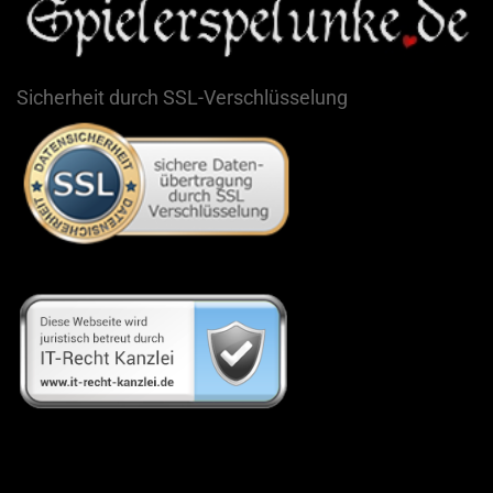
Sicherheit durch SSL-Verschlüsselung