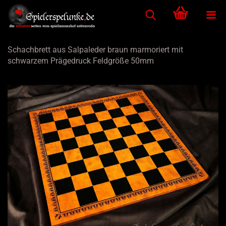
Schachbrett aus Salpaleder braun marmoriert mit
schwarzem Prägedruck Feldgröße 50mm