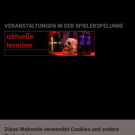
VERANSTALTUNGEN IN DER SPIELERSPELUNKE
Diese Webseite verwendet Cookies und andere