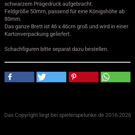
schwarzem Prägedruck aufgebracht.
Feldgröße 50mm, passend für eine Königshöhe ab
80mm.
Das ganze Brett ist 46 x 46cm groß und wird in einer
Kartonverpackung geliefert.
Schachfiguren bitte separat dazu bestellen.
Das Copyright liegt bei spielerspelunke.de 2016-2026