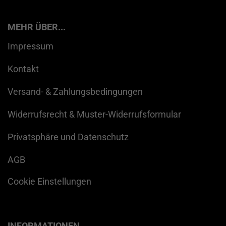
MEHR ÜBER...
Impressum
Kontakt
Versand- & Zahlungsbedingungen
Widerrufsrecht & Muster-Widerrufsformular
Privatsphäre und Datenschutz
AGB
Cookie Einstellungen
INFORMATIONEN