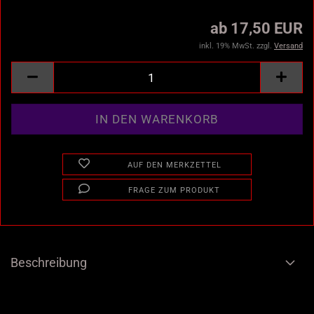
ab 17,50 EUR
inkl. 19% MwSt. zzgl.
Versand
AUF DEN MERKZETTEL
FRAGE ZUM PRODUKT
Beschreibung