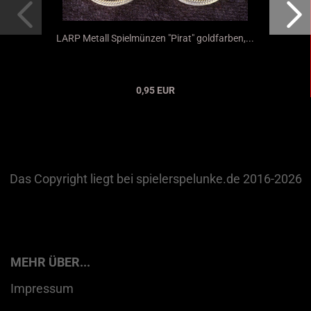
LARP Metall Spielmünzen "Pirat" goldfarben,...
0,95 EUR
Das Copyright liegt bei spielerspelunke.de 2016-2026
MEHR ÜBER...
Impressum