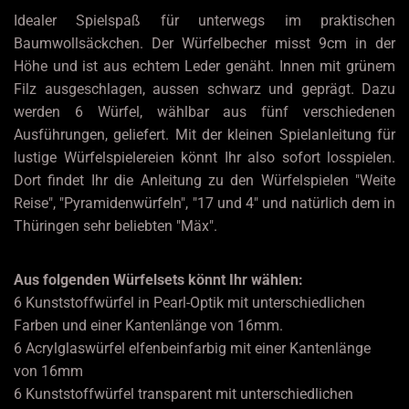
Idealer Spielspaß für unterwegs im praktischen
Baumwollsäckchen. Der Würfelbecher misst 9cm in der
Höhe und ist aus echtem Leder genäht. Innen mit grünem
Filz ausgeschlagen, aussen schwarz und geprägt. Dazu
werden 6 Würfel, wählbar aus fünf verschiedenen
Ausführungen, geliefert. Mit der kleinen Spielanleitung für
lustige Würfelspielereien könnt Ihr also sofort losspielen.
Dort findet Ihr die Anleitung zu den Würfelspielen "Weite
Reise", "Pyramidenwürfeln", "17 und 4" und natürlich dem in
Thüringen sehr beliebten "Mäx".
Aus folgenden Würfelsets könnt Ihr wählen:
6 Kunststoffwürfel in Pearl-Optik mit unterschiedlichen
Farben und einer Kantenlänge von 16mm.
6 Acrylglaswürfel elfenbeinfarbig mit einer Kantenlänge
von 16mm
6 Kunststoffwürfel transparent mit unterschiedlichen