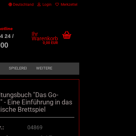
Deutschland
Login
Merkzettel
otline
Ihr
4 24 /
Warenkorb
0,00 EUR
 00
SPIELEREI
WEITERE
itungsbuch "Das Go-
" - Eine Einführung in das
tische Brettspiel
.:
04869