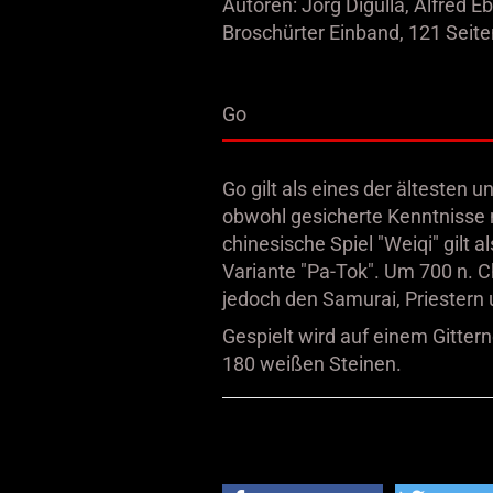
Autoren: Jörg Digulla, Alfred 
Broschürter Einband, 121 Seiten
Go
Go gilt als eines der ältesten 
obwohl gesicherte Kenntnisse n
chinesische Spiel "Weiqi" gilt 
Variante "Pa-Tok". Um 700 n. C
jedoch den Samurai, Priestern 
Gespielt wird auf einem Gitter
180 weißen Steinen.