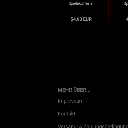
Spielekoffer in
Sp
schwarzem...
M
54,90 EUR
MEHR ÜBER...
Impressum
Kontakt
Versand- & Zahlungsbedingun