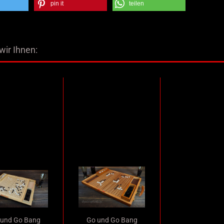
pin it
teilen
ir Ihnen:
 und Go Bang
Go und Go Bang