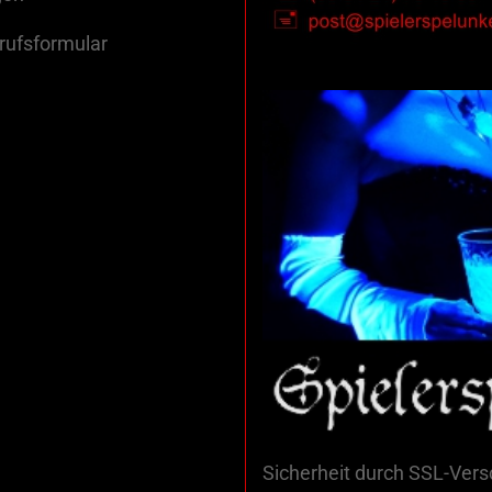
rufsformular
Sicherheit durch SSL-Ver