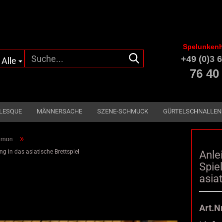
Spelunkenh
Suche...
+49 (0)3 6
Alle
76 40
LESQUE
MÄNNERSACHE
SZENE-SCHMUCK
GÜRTELSCHNALLEN
»
mmon
g in das asiatische Brettspiel
Anle
Spiel
asia
Art.Nr