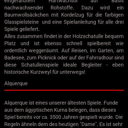
eingefärbtem Hartwachsöl auf Basis
nachwachsender Rohstoffe. Dazu wird ein
Baumwollsäckchen mit Kordelzug für die farbigen
Glasspielsteine und eine Spielanleitung für alle drei
Spiele geliefert.
Alles zusammen findet in der Holzschatulle bequem
Platz und ist ebenso schnell spielbereit wie
ordentlich weggeräumt. Auf Reisen, im Garten, am
Badesee, zum Picknick oder auf der Fahrradtour sind
diese Schatullenspiele ideale Begleiter - eben
historische Kurzweyl für unterwegs!
Alquerque
Alquerque ist eines unserer ältesten Spiele. Funde
aus dem ägyptischen Kurna belegen, dass dieses
Spiel bereits vor ca. 3500 Jahren gespielt wurde. Die
Regeln ähneln dem des heutigen "Dame". Es ist sehr