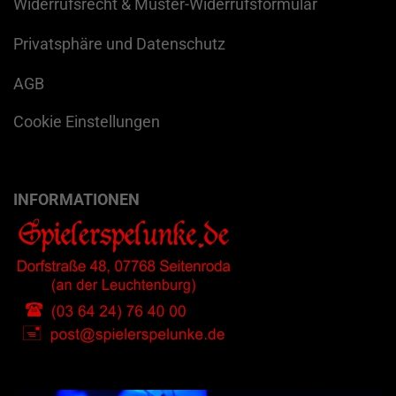
Widerrufsrecht & Muster-Widerrufsformular
Privatsphäre und Datenschutz
AGB
Cookie Einstellungen
INFORMATIONEN