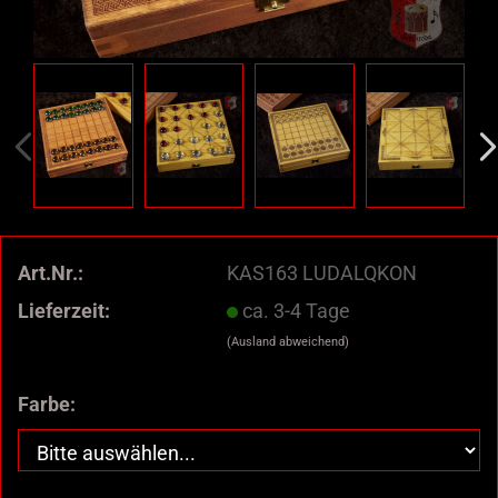
Art.Nr.:
KAS163 LUDALQKON
Lieferzeit:
ca. 3-4 Tage
(Ausland abweichend)
Farbe: