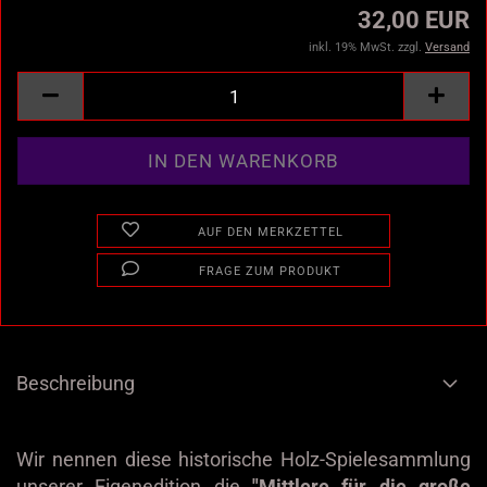
32,00 EUR
inkl. 19% MwSt. zzgl.
Versand
AUF DEN MERKZETTEL
FRAGE ZUM PRODUKT
Beschreibung
Wir nennen diese historische Holz-Spielesammlung
unserer Eigenedition die
"Mittlere für die große