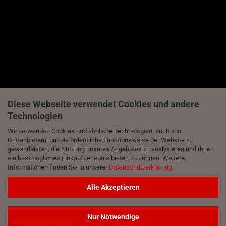
Diese Webseite verwendet Cookies und andere
Technologien
Wir verwenden Cookies und ähnliche Technologien, auch von
Drittanbietern, um die ordentliche Funktionsweise der Website zu
gewährleisten, die Nutzung unseres Angebotes zu analysieren und Ihnen
ein bestmögliches Einkaufserlebnis bieten zu können. Weitere
Informationen finden Sie in unserer
Datenschutzerklärung
.
Alle Akzeptieren
Nur Notwendige
Vertrag widerrufen