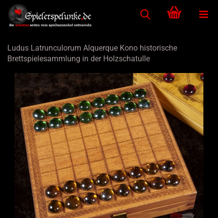
Ludus Latrunculorum Alquerque Kono historische
Brettspielesammlung in der Holzschatulle