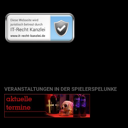
VERANSTALTUNGEN IN DER SPIELERSPELUNKE