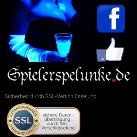
Sicherheit durch SSL-Verschlüsselung