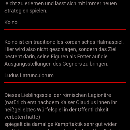
leicht zu erlernen und lässt sich mit immer neuen
Strategien spielen.
Ko no
Ko no ist ein traditionelles koreanisches Halmaspiel.
Hier wird also nicht geschlagen, sondern das Ziel
besteht darin, seine Figuren als Erster auf die
Ausgangsstellungen des Gegners zu bringen.
Ludus Latrunculorum
Dieses Lieblingsspiel der römischen Legionäre
(natürlich erst nachdem Kaiser Claudius ihnen ihr
heißgeliebtes Würfelspiel in der Öffentlichkeit
verboten hatte)
spiegelt die damalige Kampftaktik sehr gut wider