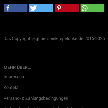
Das Copyright liegt bei spielerspelunke.de 2016-2026
MEHR ÜBER...
Impressum
Kontakt
Versand- & Zahlungsbedingungen