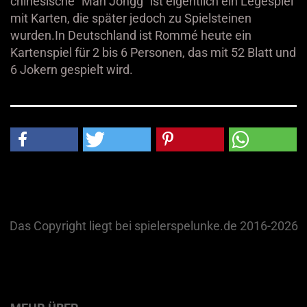
chinesische "Mah Jongg" ist eigentlich ein Legespiel
mit Karten, die später jedoch zu Spielsteinen
wurden.In Deutschland ist Rommé heute ein
Kartenspiel für 2 bis 6 Personen, das mit 52 Blatt und
6 Jokern gespielt wird.
Das Copyright liegt bei spielerspelunke.de 2016-2026