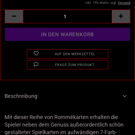
inkl. 19% MwSt. zzgl.
Versand
AUF DEN MERKZETTEL
FRAGE ZUM PRODUKT
Beschreibung
Mit dieser Reihe von Rommékarten erhalten die
Spieler neben dem Genuss außerordentlich schön
gestalteter Spielkarten im aufwändigen 7-Farb-