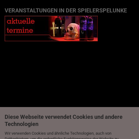
VERANSTALTUNGEN IN DER SPIELERSPELUNKE
Diese Webseite verwendet Cookies und andere
Technologien
Wir verwenden Cookies und ähnliche Technologien, auch von
Drittanbietern, um die ordentliche Funktionsweise der Website zu