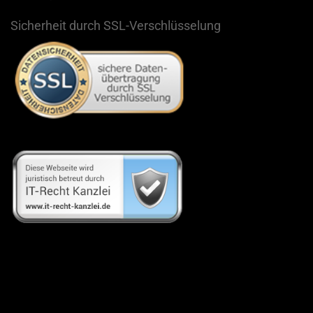
Sicherheit durch SSL-Verschlüsselung