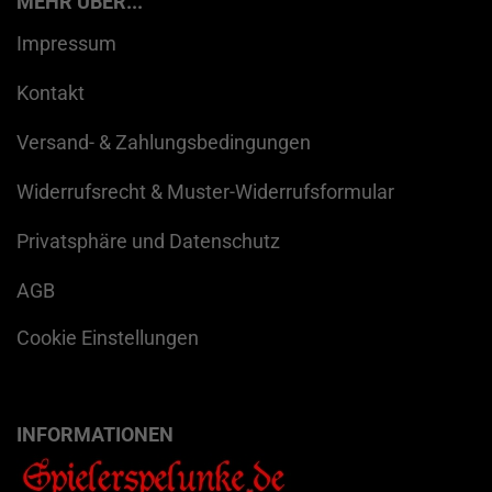
MEHR ÜBER...
Impressum
Kontakt
Versand- & Zahlungsbedingungen
Widerrufsrecht & Muster-Widerrufsformular
Privatsphäre und Datenschutz
AGB
Cookie Einstellungen
INFORMATIONEN