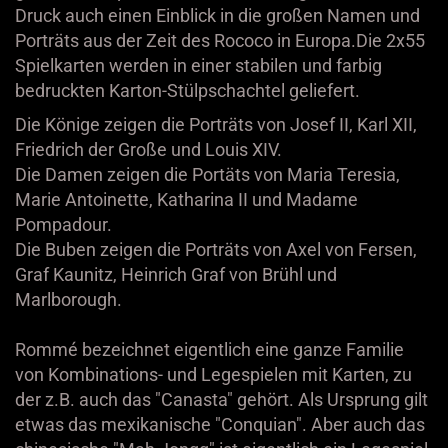
Druck auch einen Einblick in die großen Namen und
Porträts aus der Zeit des Rococo in Europa.Die 2x55
Spielkarten werden in einer stabilen und farbig
bedruckten Karton-Stülpschachtel geliefert.
Die Könige zeigen die Porträts von Josef II, Karl XII,
Friedrich der Große und Louis XIV.
Die Damen zeigen die Portäts von Maria Teresia,
Marie Antoinette, Katharina II und Madame
Pompadour.
Die Buben zeigen die Porträts von Axel von Fersen,
Graf Kaunitz, Heinrich Graf von Brühl und
Marlborough.
Rommé bezeichnet eigentlich eine ganze Familie
von Kombinations- und Legespielen mit Karten, zu
der z.B. auch das "Canasta" gehört. Als Ursprung gilt
etwas das mexikanische "Conquian". Aber auch das