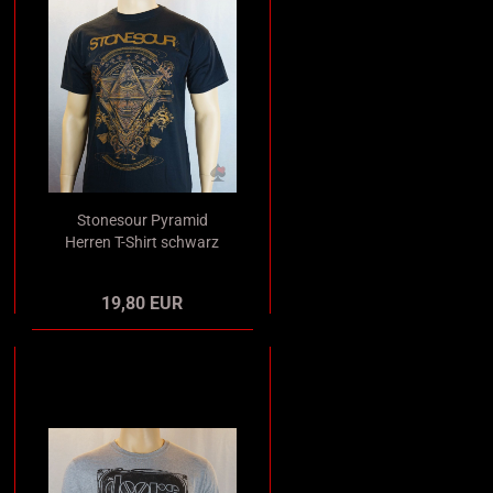
Stonesour Pyramid
Herren T-Shirt schwarz
Merchandise
19,80 EUR