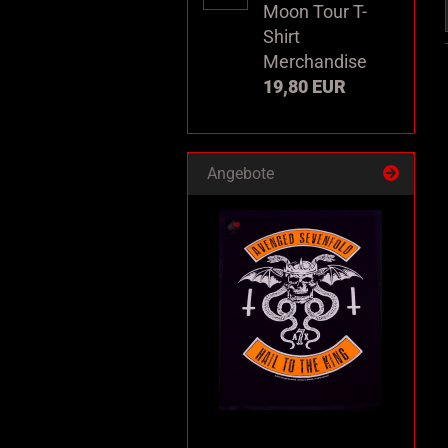
Moon Tour T-
Shirt
Merchandise
19,80 EUR
Angebote