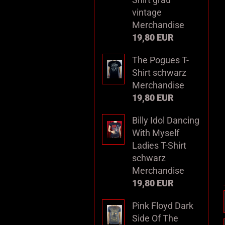
vintage
Merchandise
19,80 EUR
The Pogues T-
Shirt schwarz
Merchandise
19,80 EUR
Billy Idol Dancing
With Myself
Ladies T-Shirt
schwarz
Merchandise
19,80 EUR
Pink Floyd Dark
Side Of The