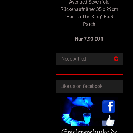
Avenged Sevenfold
Rückenaufnäher 35 x 29cm
"Hail To The King" Back
Patch
Nur 7,90 EUR
Neue Artikel
Like us on facebook!