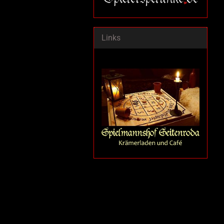
Links