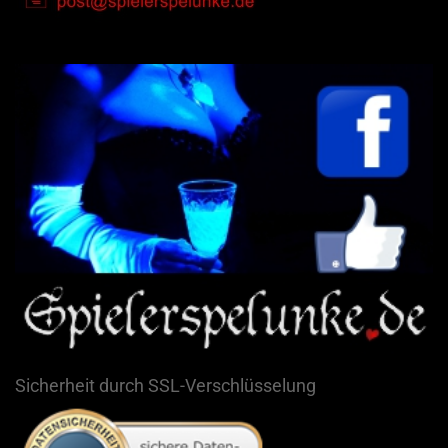
Sicherheit durch SSL-Verschlüsselung