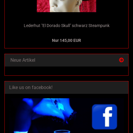
Lederhut "El Dorado Skull" schwarz Steampunk
Nur 145,00 EUR
Neue Artikel
Like us on facebook!