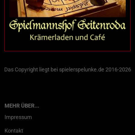
Das Copyright liegt bei spielerspelunke.de 2016-2026
MEHR ÜBER...
Impressum
Kontakt