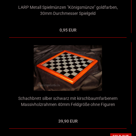
LARP Metall Spielmünzen "Königsmünze" goldfarben,
30mm Durchmesser Spielgeld
0,95 EUR
Schachbrett silber schwarz mit kirschbaumfarbenem
Massivholzrahmen 40mm Feldgröße ohne Figuren
39,90 EUR