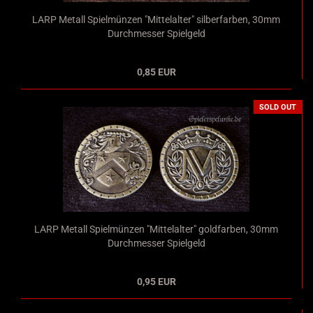
LARP Metall Spielmünzen "Mittelalter" silberfarben, 30mm
Durchmesser Spielgeld
0,85 EUR
SOLD OUT
LARP Metall Spielmünzen "Mittelalter" goldfarben, 30mm
Durchmesser Spielgeld
0,95 EUR