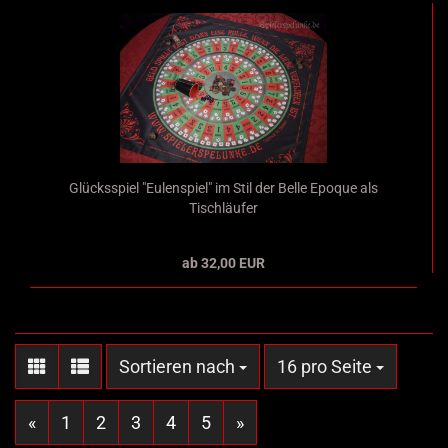
Glücksspiel "Eulenspiel" im Stil der Belle Epoque als
Tischläufer
ab 32,00 EUR
Sortieren nach
pro Seite
Sortieren nach
16 pro Seite
«
1
2
3
4
5
»