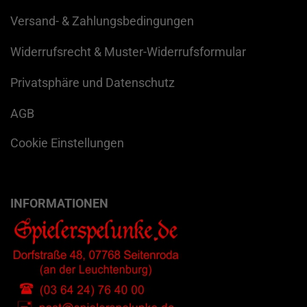
Versand- & Zahlungsbedingungen
Widerrufsrecht & Muster-Widerrufsformular
Privatsphäre und Datenschutz
AGB
Cookie Einstellungen
INFORMATIONEN