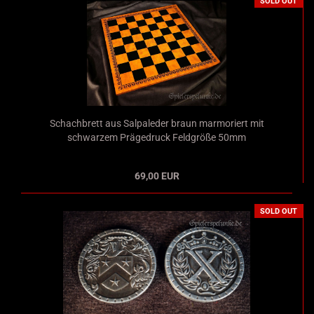
SOLD OUT
Schachbrett aus Salpaleder braun marmoriert mit
schwarzem Prägedruck Feldgröße 50mm
69,00 EUR
SOLD OUT