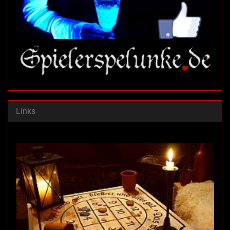
Links