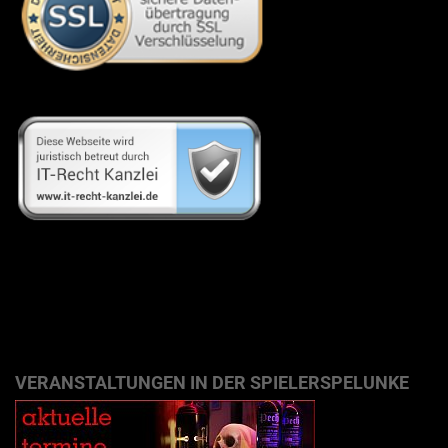
VERANSTALTUNGEN IN DER SPIELERSPELUNKE