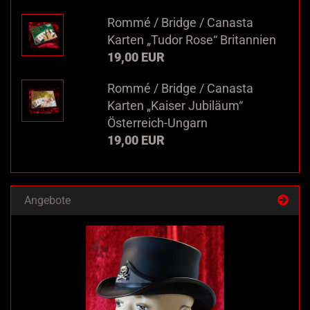
Rommé / Bridge / Canasta
Karten „Tudor Rose“ Britannien
19,00 EUR
Rommé / Bridge / Canasta
Karten „Kaiser Jubiläum“
Österreich-Ungarn
19,00 EUR
Angebote